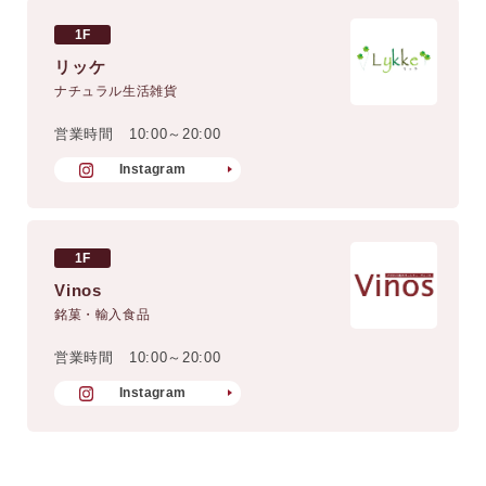
1F
リッケ
ナチュラル生活雑貨
営業時間
10:00～20:00
Instagram
1F
Vinos
銘菓・輸入食品
営業時間
10:00～20:00
Instagram