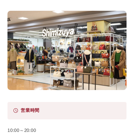
営業時間
10:00～20:00