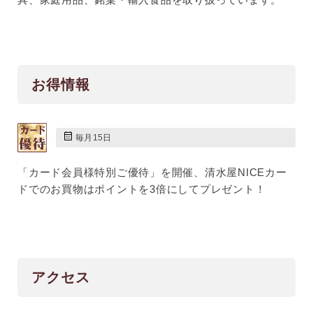
お得情報
毎月15日
「カード会員様特別ご優待」を開催、清水屋NICEカー
ドでのお買物はポイントを3倍にしてプレゼント！
アクセス