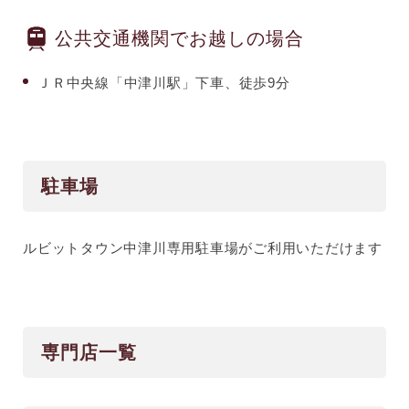
公共交通機関でお越しの場合
ＪＲ中央線「中津川駅」下車、徒歩9分
駐車場
ルビットタウン中津川専用駐車場がご利用いただけます
専門店一覧