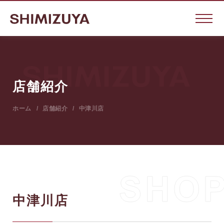
店舗紹介
ホーム
店舗紹介
中津川店
中津川店