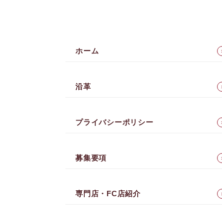
ホーム
沿革
プライバシーポリシー
募集要項
専門店・FC店紹介