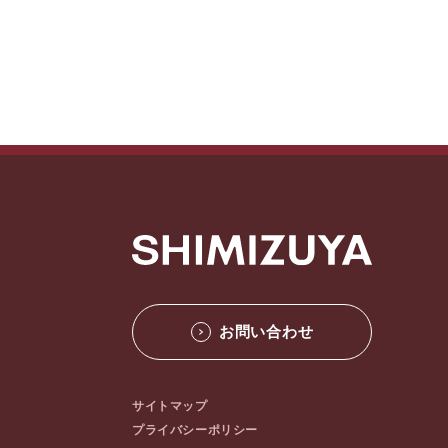
お問い合わせ
サイトマップ
プライバシーポリシー