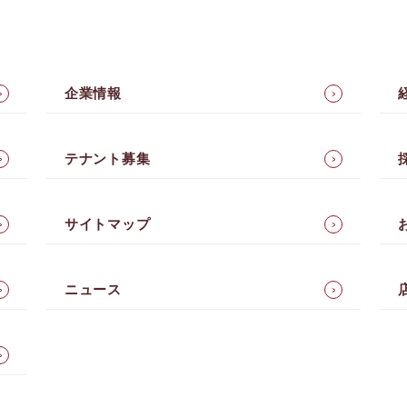
企業情報
テナント募集
サイトマップ
ニュース