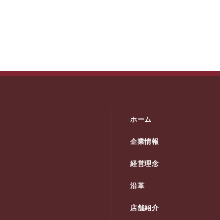
ホーム
企業情報
経営理念
沿革
店舗紹介