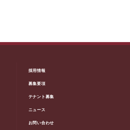
採用情報
募集要項
テナント募集
ニュース
お問い合わせ