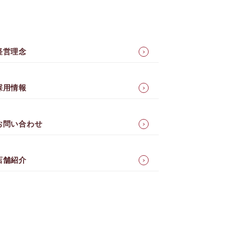
経営理念
採用情報
お問い合わせ
店舗紹介