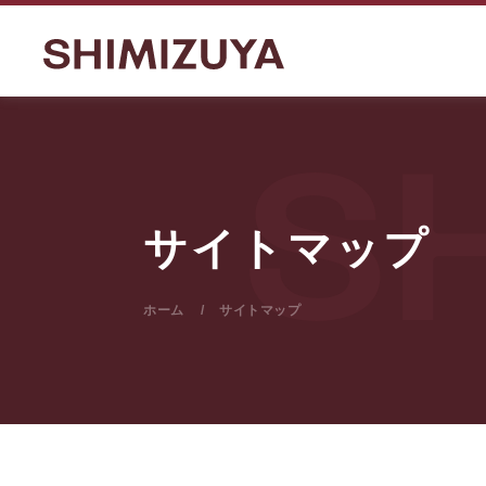
サイトマップ
ホーム
サイトマップ