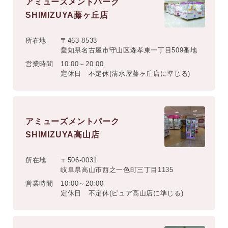
アミューズメントパーク
SHIMIZUYA藤ヶ丘店
所在地
〒463-8533
愛知県名古屋市守山区森孝東一丁目509番地
営業時間
10:00～20:00
定休日 不定休(清水屋藤ヶ丘店に準じる)
アミューズメントパーク
SHIMIZUYA高山店
所在地
〒506-0031
岐阜県高山市西之一色町三丁目1135
営業時間
10:00～20:00
定休日 不定休(ピュア高山店に準じる)