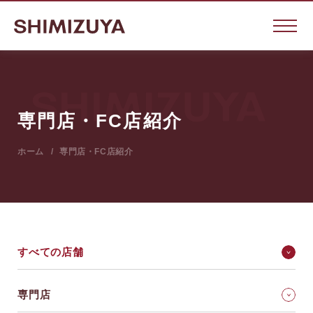
専門店・FC店紹介
ホーム
専門店・FC店紹介
すべての店舗
専門店