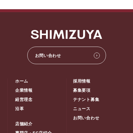
お問い合わせ
ホーム
採用情報
企業情報
募集要項
経営理念
テナント募集
沿革
ニュース
お問い合わせ
店舗紹介