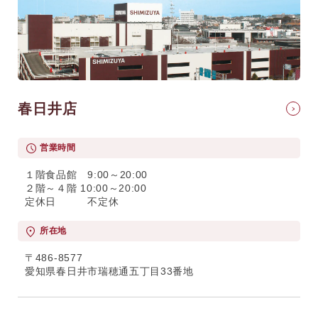
春日井店
営業時間
１階食品館 9:00～20:00
２階～４階 10:00～20:00
定休日 不定休
所在地
〒486-8577
愛知県春日井市瑞穂通五丁目33番地