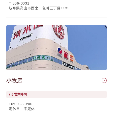
〒506-0031
岐阜県高山市西之一色町三丁目1135
小牧店
営業時間
10:00～20:00
定休日 不定休