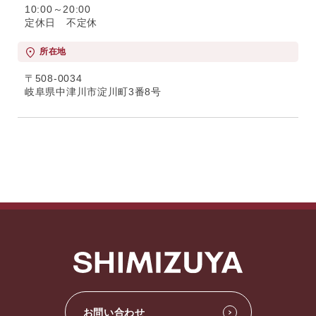
10:00～20:00
定休日 不定休
所在地
〒508-0034
岐阜県中津川市淀川町3番8号
お問い合わせ