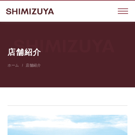
店舗紹介
ホーム
店舗紹介