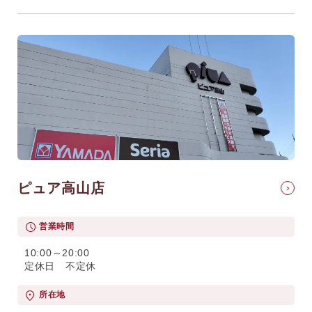
ピュア高山店
営業時間
10:00～20:00
定休日 不定休
所在地