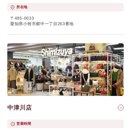
所在地
〒485-0033
愛知県小牧市郷中一丁目263番地
中津川店
営業時間